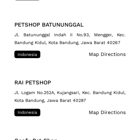
PETSHOP BATUNUNGGAL
Jl. Batununggal Indah II No.93, Mengger, Kec.
Bandung Kidul, Kota Bandung, Jawa Barat 40267
Map Directions
Indonesia
RAI PETSHOP
Jl. Logam No.252A, Kujangsari, Kec. Bandung Kidul,
Kota Bandung, Jawa Barat 40287
Map Directions
Indonesia