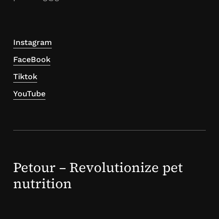
Instagram
FaceBook
Tiktok
YouTube
Petour – Revolutionize pet
nutrition