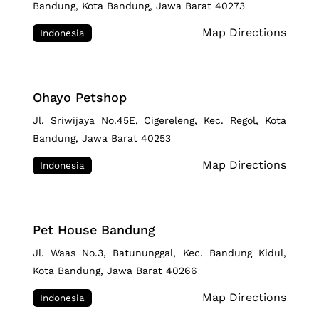
Bandung, Kota Bandung, Jawa Barat 40273
Map Directions
Indonesia
Ohayo Petshop
Jl. Sriwijaya No.45E, Cigereleng, Kec. Regol, Kota
Bandung, Jawa Barat 40253
Map Directions
Indonesia
Pet House Bandung
Jl. Waas No.3, Batununggal, Kec. Bandung Kidul,
Kota Bandung, Jawa Barat 40266
Map Directions
Indonesia