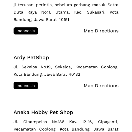
jl terusan perintis, sebelum gerbang masuk Setra
Duta Raya No.11, Utama, Kec. Sukasari, Kota
Bandung, Jawa Barat 40151
Map Directions
Indonesia
Ardy PetShop
Jl. Sekeloa No.19, Sekeloa, Kecamatan Coblong,
Kota Bandung, Jawa Barat 40132
Map Directions
Indonesia
Aneka Hobby Pet Shop
Jl. Cihampelas No.186 Kav. 12-16, Cipaganti,
Kecamatan Coblong, Kota Bandung, Jawa Barat