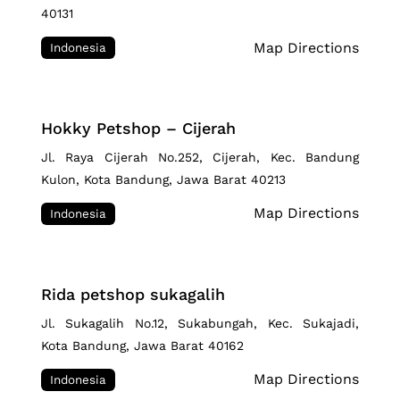
40131
Map Directions
Indonesia
Hokky Petshop – Cijerah
Jl. Raya Cijerah No.252, Cijerah, Kec. Bandung
Kulon, Kota Bandung, Jawa Barat 40213
Map Directions
Indonesia
Rida petshop sukagalih
Jl. Sukagalih No.12, Sukabungah, Kec. Sukajadi,
Kota Bandung, Jawa Barat 40162
Map Directions
Indonesia