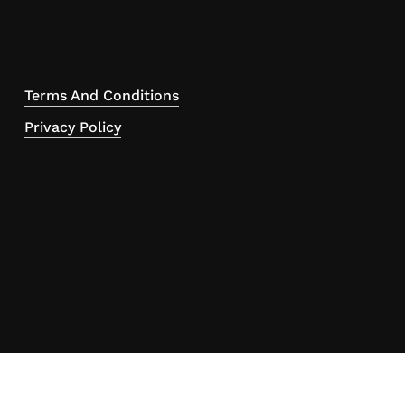
Terms And Conditions
Privacy Policy