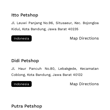
Itto Petshop
Jl. Leuwi Panjang No.96, Situsaeur, Kec. Bojongloa
Kidul, Kota Bandung, Jawa Barat 40235
Map Directions
Indonesia
Didi Petshop
Jl. Haur Pancuh No.80, Lebakgede, Kecamatan
Coblong, Kota Bandung, Jawa Barat 40132
Map Directions
Indonesia
Putra Petshop