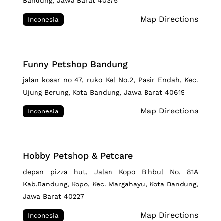
Bandung, Jawa Barat 40375
Map Directions
Indonesia
Funny Petshop Bandung
jalan kosar no 47, ruko Kel No.2, Pasir Endah, Kec.
Ujung Berung, Kota Bandung, Jawa Barat 40619
Map Directions
Indonesia
Hobby Petshop & Petcare
depan pizza hut, Jalan Kopo Bihbul No. 81A
Kab.Bandung, Kopo, Kec. Margahayu, Kota Bandung,
Jawa Barat 40227
Map Directions
Indonesia