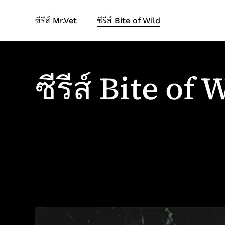
Skip
to
ซีรีส์ Mr.Vet
ซีรีส์ Bite of Wild
main
content
ซีรีส์ Bite of 