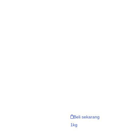
Beli sekarang
1kg