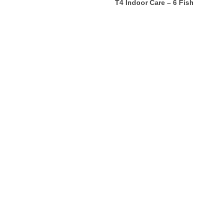
T4 Indoor Care – 6 Fish