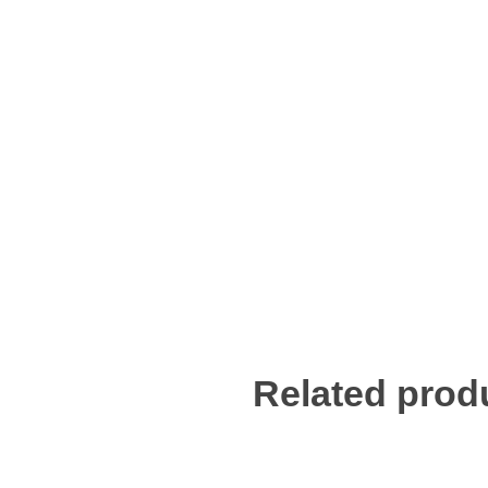
Related prod