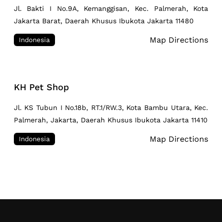
Jl. Bakti I No.9A, Kemanggisan, Kec. Palmerah, Kota
Jakarta Barat, Daerah Khusus Ibukota Jakarta 11480
Map Directions
Indonesia
KH Pet Shop
Jl. KS Tubun I No.18b, RT.1/RW.3, Kota Bambu Utara, Kec.
Palmerah, Jakarta, Daerah Khusus Ibukota Jakarta 11410
Map Directions
Indonesia