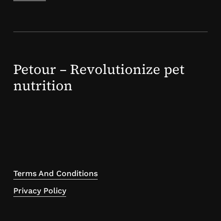
Petour – Revolutionize pet
nutrition
Terms And Conditions
Privacy Policy