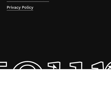
Privacy Policy
tou