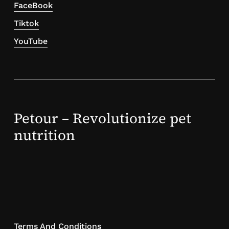
FaceBook
Tiktok
YouTube
Petour – Revolutionize pet
nutrition
Terms And Conditions