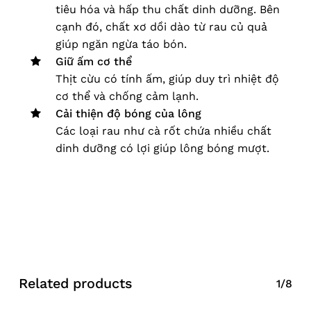
tiêu hóa và hấp thu chất dinh dưỡng. Bên
cạnh đó, chất xơ dồi dào từ rau củ quả
giúp ngăn ngừa táo bón.
Giữ ấm cơ thể
Thịt cừu có tính ấm, giúp duy trì nhiệt độ
cơ thể và chống cảm lạnh.
Cải thiện độ bóng của lông
Các loại rau như cà rốt chứa nhiều chất
dinh dưỡng có lợi giúp lông bóng mượt.
Related products
1/8