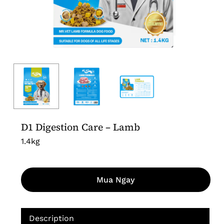
D1 Digestion Care – Lamb
1.4kg
Mua Ngay
Description