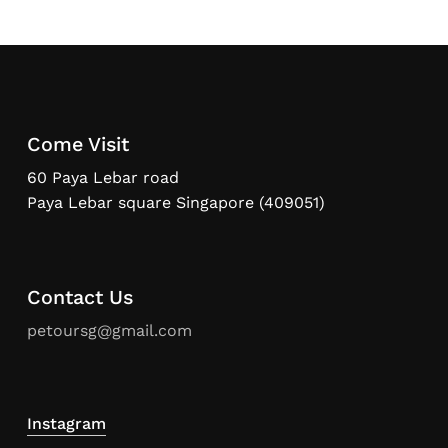
Come Visit
60 Paya Lebar road
Paya Lebar square Singapore (409051)
Contact Us
petoursg@gmail.com
Instagram