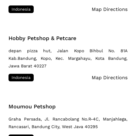
Map Directions
Indonesia
Hobby Petshop & Petcare
depan pizza hut, Jalan Kopo Bihbul No. 81A
Kab.Bandung, Kopo, Kec. Margahayu, Kota Bandung,
Jawa Barat 40227
Map Directions
Indonesia
Moumou Petshop
Graha Persada, Jl. Rancabolang No.R-4C, Manjahlega,
Rancasari, Bandung City, West Java 40295