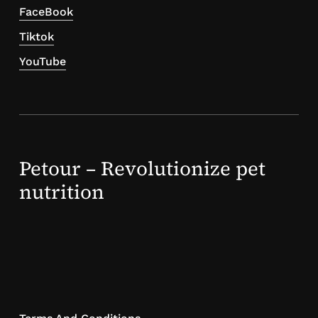
FaceBook
Tiktok
YouTube
Petour – Revolutionize pet
nutrition