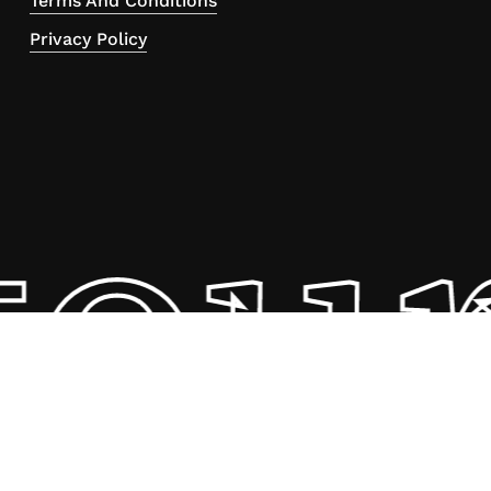
Terms And Conditions
Privacy Policy
tou