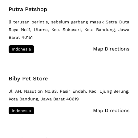
Putra Petshop
jl terusan perintis, sebelum gerbang masuk Setra Duta
Raya No.11, Utama, Kec. Sukasari, Kota Bandung, Jawa
Barat 40151
Map Directions
Indonesia
Biby Pet Store
Jl. AH. Nasution No.63, Pasir Endah, Kec. Ujung Berung,
Kota Bandung, Jawa Barat 40619
Map Directions
Indonesia