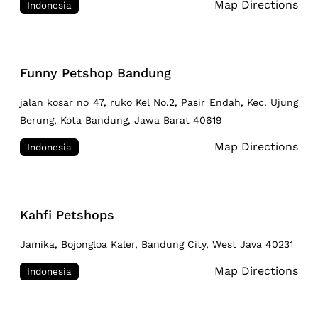
Map Directions
Indonesia
Funny Petshop Bandung
jalan kosar no 47, ruko Kel No.2, Pasir Endah, Kec. Ujung
Berung, Kota Bandung, Jawa Barat 40619
Map Directions
Indonesia
Kahfi Petshops
Jamika, Bojongloa Kaler, Bandung City, West Java 40231
Map Directions
Indonesia