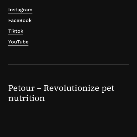
Instagram
FaceBook
Tiktok
YouTube
Petour – Revolutionize pet
nutrition