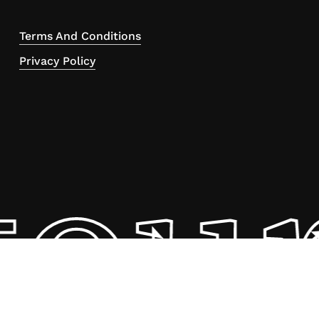
Terms And Conditions
Privacy Policy
tou