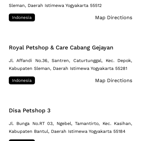
Sleman, Daerah Istimewa Yogyakarta 55512
Map Directions
Indonesia
Royal Petshop & Care Cabang Gejayan
Jl. Affandi No.36, Santren, Caturtunggal, Kec. Depok,
Kabupaten Sleman, Daerah Istimewa Yogyakarta 55281
Map Directions
Indonesia
Disa Petshop 3
Jl. Bunga No.RT 03, Ngebel, Tamantirto, Kec. Kasihan,
Kabupaten Bantul, Daerah Istimewa Yogyakarta 55184