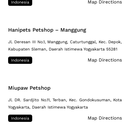
Map Directions
Indonesia
Hanipets Petshop – Manggung
Jl. Deresan III No.1, Manggung, Caturtunggal, Kec. Depok,
Kabupaten Sleman, Daerah Istimewa Yogyakarta 55281
Map Directions
Indonesia
Miupaw Petshop
Jl. DR. Sardjito No.11, Terban, Kec. Gondokusuman, Kota
Yogyakarta, Daerah Istimewa Yogyakarta
Map Directions
Indonesia