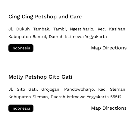
Cing Cing Petshop and Care
Jl. Dukuh Tambak, Tambi, Ngestiharjo, Kec. Kasihan,
Kabupaten Bantul, Daerah Istimewa Yogyakarta
Map Directions
Indonesia
Molly Petshop Gito Gati
Jl. Gito Gati, Grojogan, Pandowoharjo, Kec. Sleman,
Kabupaten Sleman, Daerah Istimewa Yogyakarta 55512
Map Directions
Indonesia