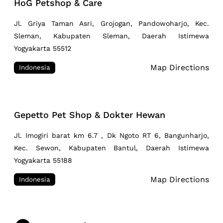
HoG Petshop & Care
Jl. Griya Taman Asri, Grojogan, Pandowoharjo, Kec.
Sleman, Kabupaten Sleman, Daerah Istimewa
Yogyakarta 55512
Map Directions
Indonesia
Gepetto Pet Shop & Dokter Hewan
Jl. Imogiri barat km 6.7 , Dk Ngoto RT 6, Bangunharjo,
Kec. Sewon, Kabupaten Bantul, Daerah Istimewa
Yogyakarta 55188
Map Directions
Indonesia